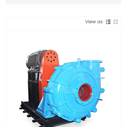
View as